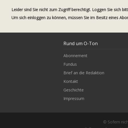
Leider sind Sie nicht zum Zugriff berechtigt. Loggen Sie sich bit
Um sich einloggen zu können, müssen Sie im Besitz eines Ab
Rund um O-Ton
Abonnement
Fundus
Brief an die Redaktion
Kontakt
Geschichte
Impressum
© Sofern nich