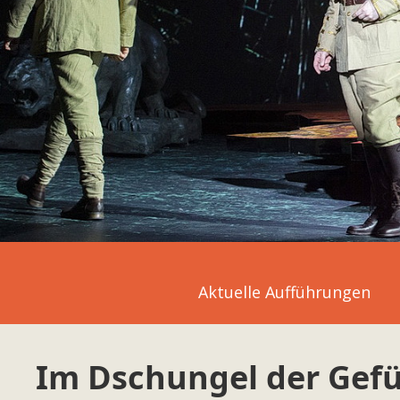
Aktuelle Aufführungen
Im Dschungel der Gef