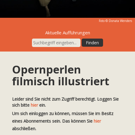
Foto ©
Donata Wenders
Aktuelle Aufführungen
Opernperlen
filmisch illustriert
Leider sind Sie nicht zum Zugriff berechtigt. Loggen Sie
sich bitte
hier
ein.
Um sich einloggen zu können, müssen Sie im Besitz
eines Abonnements sein. Das können Sie
hier
abschließen.