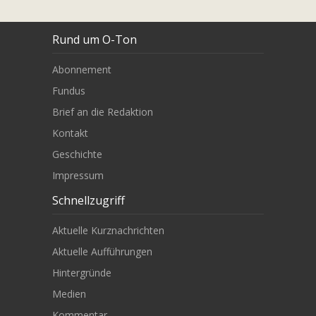
Rund um O-Ton
Abonnement
Fundus
Brief an die Redaktion
Kontakt
Geschichte
Impressum
Schnellzugriff
Aktuelle Kurznachrichten
Aktuelle Aufführungen
Hintergründe
Medien
Kommentar