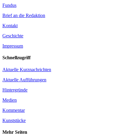
Fundus
Brief an die Redaktion
Kontakt
Geschichte
Impressum
Schnellzugriff
Aktuelle Kurznachrichten
Aktuelle Aufführungen
Hintergründe
Medien
Kommentar
Kunststücke
Mehr Seiten