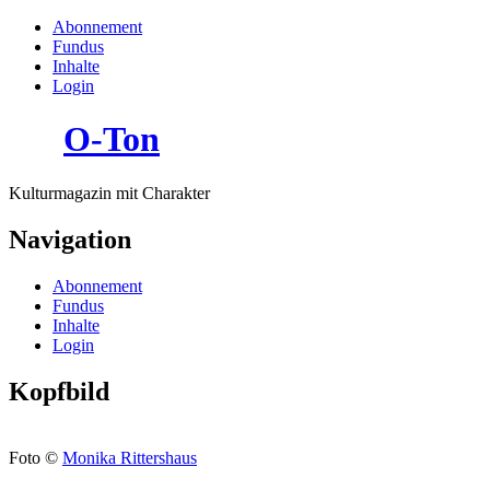
Abonnement
Fundus
Inhalte
Login
O-Ton
Kulturmagazin mit Charakter
Navigation
Abonnement
Fundus
Inhalte
Login
Kopfbild
Foto ©
Monika Rittershaus