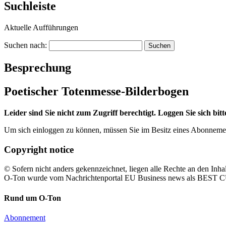
Suchleiste
Aktuelle Aufführungen
Suchen nach:
Besprechung
Poetischer Totenmesse-Bilderbogen
Leider sind Sie nicht zum Zugriff berechtigt. Loggen Sie sich bit
Um sich einloggen zu können, müssen Sie im Besitz eines Abonneme
Copyright notice
© Sofern nicht anders gekennzeichnet, liegen alle Rechte an den Inhal
O-Ton wurde vom Nachrichtenportal EU Business news als BE
Rund um O-Ton
Abonnement