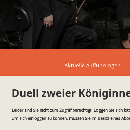
Aktuelle Aufführungen
Duell zweier Königinn
Leider sind Sie nicht zum Zugriff berechtigt. Loggen Sie sich bit
Um sich einloggen zu können, müssen Sie im Besitz eines Ab