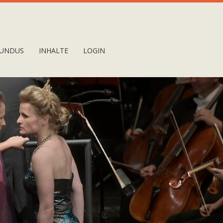
UNDUS
INHALTE
LOGIN