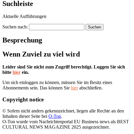
Suchleiste
Aktuelle Aufführungen
Suchen nach:
Besprechung
Wenn Zuviel zu viel wird
Leider sind Sie nicht zum Zugriff berechtigt. Loggen Sie sich
bitte
hier
ein.
Um sich einloggen zu können, müssen Sie im Besitz eines
Abonnements sein. Das können Sie
hier
abschließen.
Copyright notice
© Sofern nicht anders gekennzeichnet, liegen alle Rechte an den
Inhalten dieser Seite bei
O-Ton
.
O-Ton wurde vom Nachrichtenportal EU Business news als BEST
CULTURAL NEWS MAGAZINE 2025 ausgezeichnet.