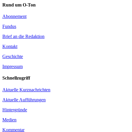
Rund um O-Ton
Abonnement
Fundus
Brief an die Redaktion
Kontakt
Geschichte
Impressum
Schnellzugriff
Aktuelle Kurznachrichten
Aktuelle Aufführungen
Hintergründe
Medien
Kommentar