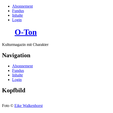
Abonnement
Fundus
Inhalte
Login
O-Ton
Kulturmagazin mit Charakter
Navigation
Abonnement
Fundus
Inhalte
Login
Kopfbild
Foto ©
Eike Walkenhorst