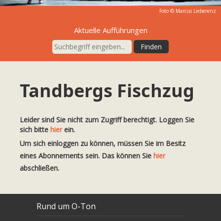
Foto ©
Marcus Lieberenz
Aktuelle Aufführungen
Tandbergs Fischzug
Leider sind Sie nicht zum Zugriff berechtigt. Loggen Sie
sich bitte
hier
ein.
Um sich einloggen zu können, müssen Sie im Besitz
eines Abonnements sein. Das können Sie
hier
abschließen.
Rund um O-Ton