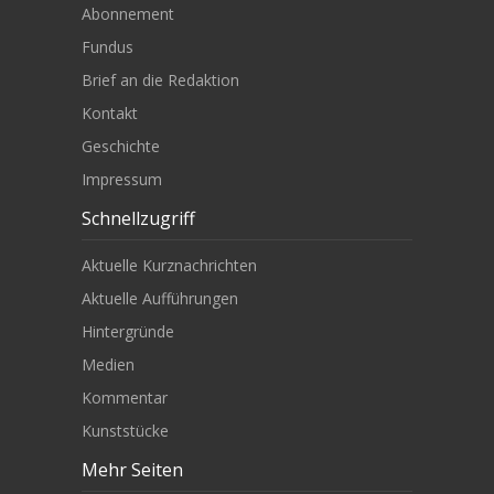
Abonnement
Fundus
Brief an die Redaktion
Kontakt
Geschichte
Impressum
Schnellzugriff
Aktuelle Kurznachrichten
Aktuelle Aufführungen
Hintergründe
Medien
Kommentar
Kunststücke
Mehr Seiten