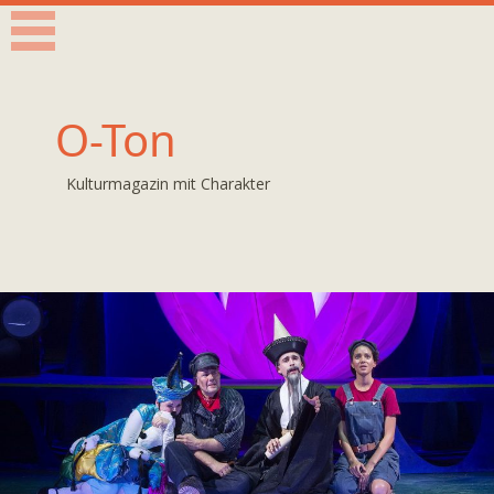
O-Ton
Kulturmagazin mit Charakter