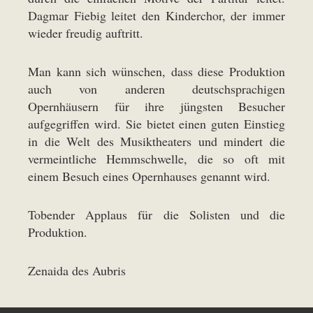
Dagmar Fiebig leitet den Kinderchor, der immer
wieder freudig auftritt.
Man kann sich wünschen, dass diese Produktion
auch von anderen deutschsprachigen
Opernhäusern für ihre jüngsten Besucher
aufgegriffen wird. Sie bietet einen guten Einstieg
in die Welt des Musiktheaters und mindert die
vermeintliche Hemmschwelle, die so oft mit
einem Besuch eines Opernhauses genannt wird.
Tobender Applaus für die Solisten und die
Produktion.
Zenaida des Aubris