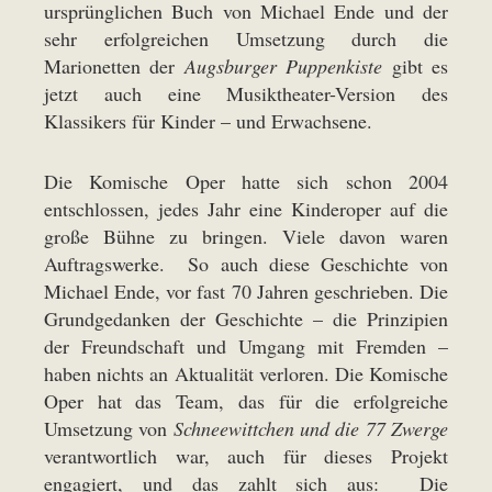
ursprünglichen Buch von Michael Ende und der
sehr erfolgreichen Umsetzung durch die
Marionetten der
Augsburger Puppenkiste
gibt es
jetzt auch eine Musiktheater-Version des
Klassikers für Kinder – und Erwachsene.
Die Komische Oper hatte sich schon 2004
entschlossen, jedes Jahr eine Kinderoper auf die
große Bühne zu bringen. Viele davon waren
Auftragswerke. So auch diese Geschichte von
Michael Ende, vor fast 70 Jahren geschrieben. Die
Grundgedanken der Geschichte – die Prinzipien
der Freundschaft und Umgang mit Fremden –
haben nichts an Aktualität verloren. Die Komische
Oper hat das Team, das für die erfolgreiche
Umsetzung von
Schneewittchen und die 77 Zwerge
verantwortlich war, auch für dieses Projekt
engagiert, und das zahlt sich aus: Die