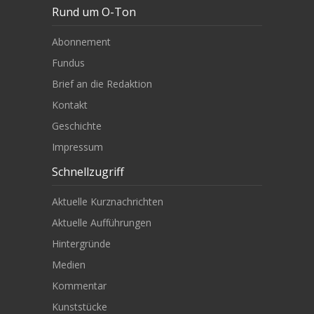
Rund um O-Ton
Abonnement
Fundus
Brief an die Redaktion
Kontakt
Geschichte
Impressum
Schnellzugriff
Aktuelle Kurznachrichten
Aktuelle Aufführungen
Hintergründe
Medien
Kommentar
Kunststücke