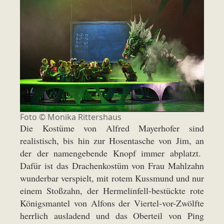
Foto ©
Monika Rittershaus
Die Kostüme von Alfred Mayerhofer sind
realistisch, bis hin zur Hosentasche von Jim, an
der der namengebende Knopf immer abplatzt.
Dafür ist das Drachenkostüm von Frau Mahlzahn
wunderbar verspielt, mit rotem Kussmund und nur
einem Stoßzahn, der Hermelinfell-bestückte rote
Königsmantel von Alfons der Viertel-vor-Zwölfte
herrlich ausladend und das Oberteil von Ping