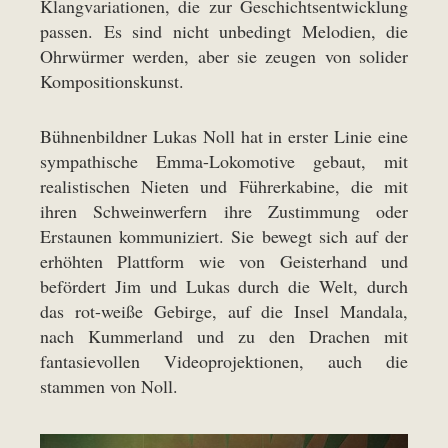
Klangvariationen, die zur Geschichtsentwicklung
passen. Es sind nicht unbedingt Melodien, die
Ohrwürmer werden, aber sie zeugen von solider
Kompositionskunst.
Bühnenbildner Lukas Noll hat in erster Linie eine
sympathische Emma-Lokomotive gebaut, mit
realistischen Nieten und Führerkabine, die mit
ihren Schweinwerfern ihre Zustimmung oder
Erstaunen kommuniziert. Sie bewegt sich auf der
erhöhten Plattform wie von Geisterhand und
befördert Jim und Lukas durch die Welt, durch
das rot-weiße Gebirge, auf die Insel Mandala,
nach Kummerland und zu den Drachen mit
fantasievollen Videoprojektionen, auch die
stammen von Noll.