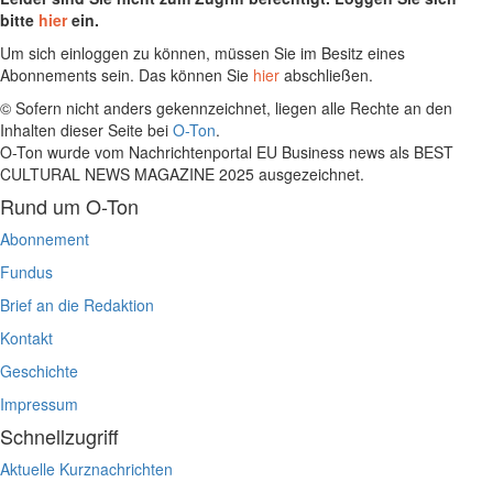
bitte
hier
ein.
Um sich einloggen zu können, müssen Sie im Besitz eines
Abonnements sein. Das können Sie
hier
abschließen.
© Sofern nicht anders gekennzeichnet, liegen alle Rechte an den
Inhalten dieser Seite bei
O-Ton
.
O-Ton wurde vom Nachrichtenportal EU Business news als BEST
CULTURAL NEWS MAGAZINE 2025 ausgezeichnet.
Rund um O-Ton
Abonnement
Fundus
Brief an die Redaktion
Kontakt
Geschichte
Impressum
Schnellzugriff
Aktuelle Kurznachrichten