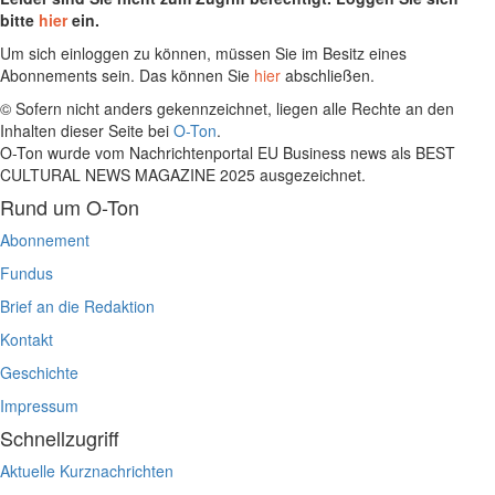
bitte
hier
ein.
Um sich einloggen zu können, müssen Sie im Besitz eines
Abonnements sein. Das können Sie
hier
abschließen.
© Sofern nicht anders gekennzeichnet, liegen alle Rechte an den
Inhalten dieser Seite bei
O-Ton
.
O-Ton wurde vom Nachrichtenportal EU Business news als BEST
CULTURAL NEWS MAGAZINE 2025 ausgezeichnet.
Rund um O-Ton
Abonnement
Fundus
Brief an die Redaktion
Kontakt
Geschichte
Impressum
Schnellzugriff
Aktuelle Kurznachrichten