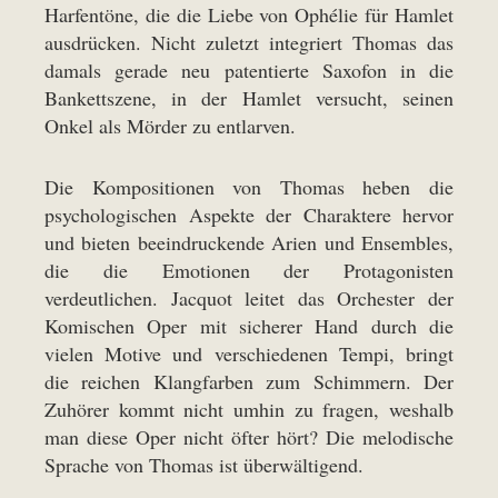
Harfentöne, die die Liebe von Ophélie für Hamlet
ausdrücken. Nicht zuletzt integriert Thomas das
damals gerade neu patentierte Saxofon in die
Bankettszene, in der Hamlet versucht, seinen
Onkel als Mörder zu entlarven.
Die Kompositionen von Thomas heben die
psychologischen Aspekte der Charaktere hervor
und bieten beeindruckende Arien und Ensembles,
die die Emotionen der Protagonisten
verdeutlichen. Jacquot leitet das Orchester der
Komischen Oper mit sicherer Hand durch die
vielen Motive und verschiedenen Tempi, bringt
die reichen Klangfarben zum Schimmern. Der
Zuhörer kommt nicht umhin zu fragen, weshalb
man diese Oper nicht öfter hört? Die melodische
Sprache von Thomas ist überwältigend.