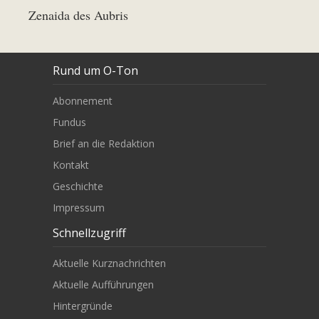
Zenaida des Aubris
Rund um O-Ton
Abonnement
Fundus
Brief an die Redaktion
Kontakt
Geschichte
Impressum
Schnellzugriff
Aktuelle Kurznachrichten
Aktuelle Aufführungen
Hintergründe