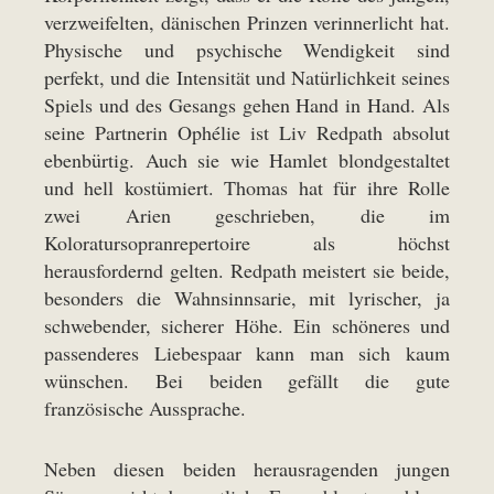
verzweifelten, dänischen Prinzen verinnerlicht hat.
Physische und psychische Wendigkeit sind
perfekt, und die Intensität und Natürlichkeit seines
Spiels und des Gesangs gehen Hand in Hand. Als
seine Partnerin Ophélie ist Liv Redpath absolut
ebenbürtig. Auch sie wie Hamlet blondgestaltet
und hell kostümiert. Thomas hat für ihre Rolle
zwei Arien geschrieben, die im
Koloratursopranrepertoire als höchst
herausfordernd gelten. Redpath meistert sie beide,
besonders die Wahnsinnsarie, mit lyrischer, ja
schwebender, sicherer Höhe. Ein schöneres und
passenderes Liebespaar kann man sich kaum
wünschen. Bei beiden gefällt die gute
französische Aussprache.
Neben diesen beiden herausragenden jungen