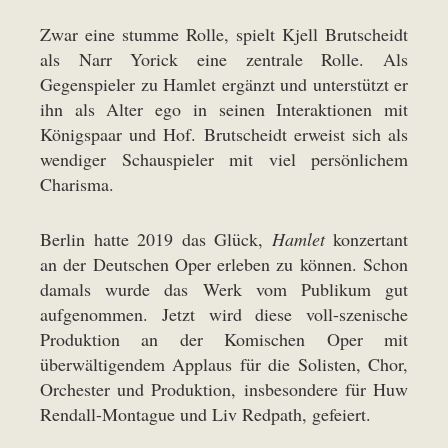
Zwar eine stumme Rolle, spielt Kjell Brutscheidt
als Narr Yorick eine zentrale Rolle. Als
Gegenspieler zu Hamlet ergänzt und unterstützt er
ihn als Alter ego in seinen Interaktionen mit
Königspaar und Hof. Brutscheidt erweist sich als
wendiger Schauspieler mit viel persönlichem
Charisma.
Berlin hatte 2019 das Glück,
Hamlet
konzertant
an der Deutschen Oper erleben zu können. Schon
damals wurde das Werk vom Publikum gut
aufgenommen. Jetzt wird diese voll-szenische
Produktion an der Komischen Oper mit
überwältigendem Applaus für die Solisten, Chor,
Orchester und Produktion, insbesondere für Huw
Rendall-Montague und Liv Redpath, gefeiert.