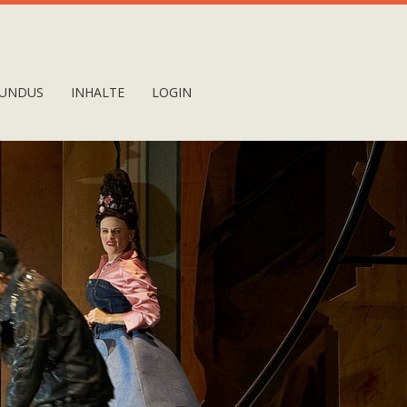
UNDUS
INHALTE
LOGIN