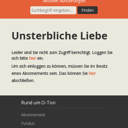
Aktuelle Aufführungen
Unsterbliche Liebe
Leider sind Sie nicht zum Zugriff berechtigt. Loggen Sie
sich bitte
hier
ein.
Um sich einloggen zu können, müssen Sie im Besitz
eines Abonnements sein. Das können Sie
hier
abschließen.
Rund um O-Ton
Abonnement
Fundus