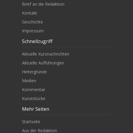
Brief an die Redaktion
Kontakt
Geschichte
Impressum
Schnellzugriff
Aktuelle Kurznachrichten
Aktuelle Aufführungen
Hintergründe
Medien
Kommentar
Kunststücke
Mehr Seiten
Startseite
Aus der Redaktion