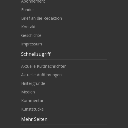
Abonnement
Fundus
Brief an die Redaktion
Kontakt
Geschichte
Impressum
Schnellzugriff
Aktuelle Kurznachrichten
Aktuelle Aufführungen
Hintergründe
Medien
Kommentar
Kunststücke
Mehr Seiten