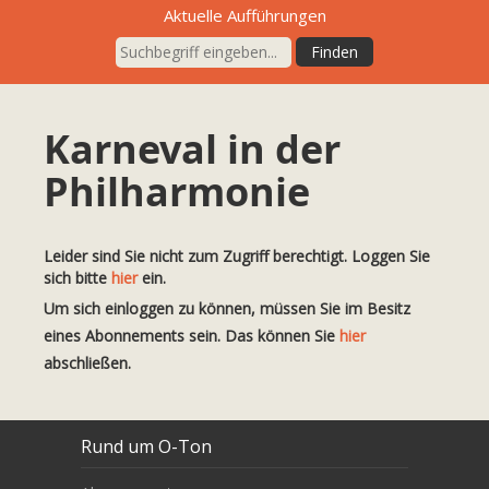
Aktuelle Aufführungen
Karneval in der
Philharmonie
Leider sind Sie nicht zum Zugriff berechtigt. Loggen Sie
sich bitte
hier
ein.
Um sich einloggen zu können, müssen Sie im Besitz
eines Abonnements sein. Das können Sie
hier
abschließen.
Rund um O-Ton