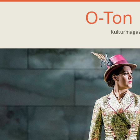
O-Ton
Kulturmagaz