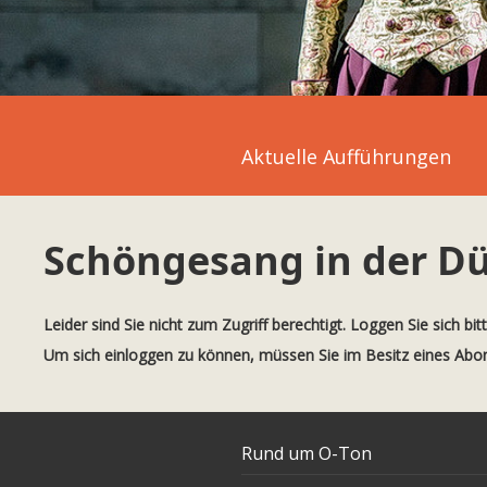
Aktuelle Aufführungen
Schöngesang in der Dü
Leider sind Sie nicht zum Zugriff berechtigt. Loggen Sie sich bit
Um sich einloggen zu können, müssen Sie im Besitz eines Ab
Rund um O-Ton