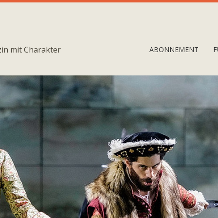
in mit Charakter
ABONNEMENT
F