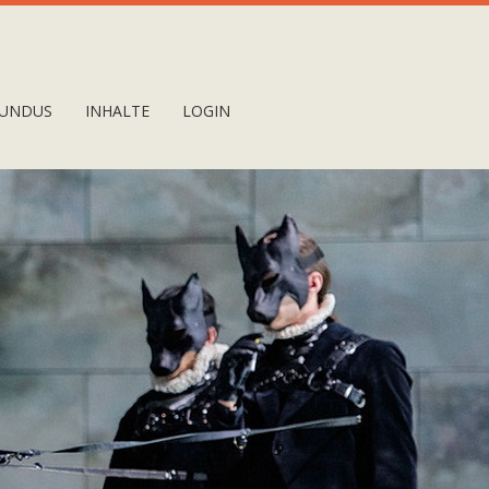
UNDUS
INHALTE
LOGIN