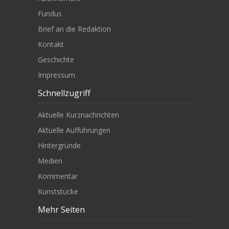
Fundus
Brief an die Redaktion
Kontakt
Geschichte
Impressum
Schnellzugriff
Aktuelle Kurznachrichten
Aktuelle Aufführungen
Hintergründe
Medien
Kommentar
Kunststücke
Mehr Seiten