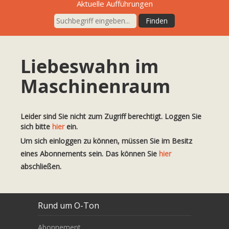
Aktuelle Aufführungen
Liebeswahn im
Maschinenraum
Leider sind Sie nicht zum Zugriff berechtigt. Loggen Sie
sich bitte
hier
ein.
Um sich einloggen zu können, müssen Sie im Besitz
eines Abonnements sein. Das können Sie
hier
abschließen.
Rund um O-Ton
Abonnement