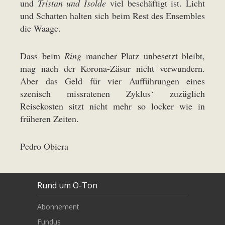
und
Tristan und Isolde
viel beschäftigt ist. Licht
und Schatten halten sich beim Rest des Ensembles
die Waage.
Dass beim
Ring
mancher Platz unbesetzt bleibt,
mag nach der Korona-Zäsur nicht verwundern.
Aber das Geld für vier Aufführungen eines
szenisch missratenen Zyklus‘ zuzüglich
Reisekosten sitzt nicht mehr so locker wie in
früheren Zeiten.
Pedro Obiera
Rund um O-Ton
Abonnement
Fundus