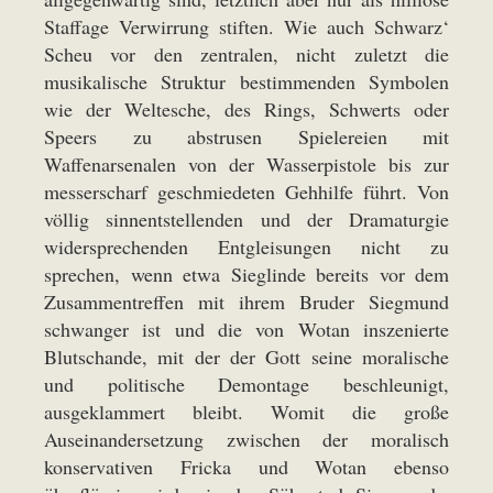
Staffage Verwirrung stiften. Wie auch Schwarz‘
Scheu vor den zentralen, nicht zuletzt die
musikalische Struktur bestimmenden Symbolen
wie der Weltesche, des Rings, Schwerts oder
Speers zu abstrusen Spielereien mit
Waffenarsenalen von der Wasserpistole bis zur
messerscharf geschmiedeten Gehhilfe führt. Von
völlig sinnentstellenden und der Dramaturgie
widersprechenden Entgleisungen nicht zu
sprechen, wenn etwa Sieglinde bereits vor dem
Zusammentreffen mit ihrem Bruder Siegmund
schwanger ist und die von Wotan inszenierte
Blutschande, mit der der Gott seine moralische
und politische Demontage beschleunigt,
ausgeklammert bleibt. Womit die große
Auseinandersetzung zwischen der moralisch
konservativen Fricka und Wotan ebenso