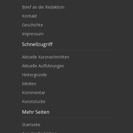
Brief an die Redaktion
Kontakt
Geschichte
Impressum
Schnellzugriff
Aktuelle Kurznachrichten
Aktuelle Aufführungen
Hintergründe
Medien
Kommentar
Kunststücke
Mehr Seiten
Startseite