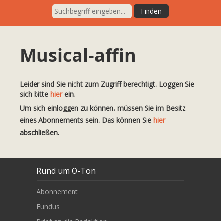
Musical-affin
Leider sind Sie nicht zum Zugriff berechtigt. Loggen Sie
sich bitte
hier
ein.
Um sich einloggen zu können, müssen Sie im Besitz
eines Abonnements sein. Das können Sie
hier
abschließen.
Rund um O-Ton
Abonnement
Fundus