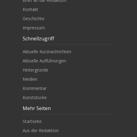
Brief an die Redaktion
Kontakt
Geschichte
Impressum
Schnellzugriff
Aktuelle Kurznachrichten
Aktuelle Aufführungen
Hintergründe
Medien
Kommentar
Kunststücke
Mehr Seiten
Startseite
Aus der Redaktion