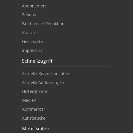
Abonnement
Fundus
Brief an die Redaktion
Kontakt
Geschichte
Impressum
Schnellzugriff
Aktuelle Kurznachrichten
Aktuelle Aufführungen
Hintergründe
Medien
Kommentar
Kunststücke
Mehr Seiten