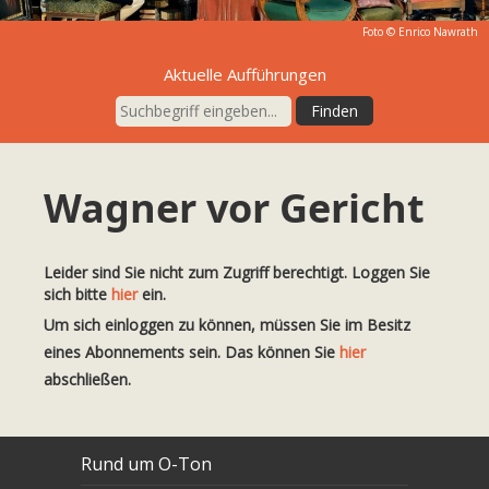
Foto ©
Enrico Nawrath
Aktuelle Aufführungen
Wagner vor Gericht
Leider sind Sie nicht zum Zugriff berechtigt. Loggen Sie
sich bitte
hier
ein.
Um sich einloggen zu können, müssen Sie im Besitz
eines Abonnements sein. Das können Sie
hier
abschließen.
Rund um O-Ton