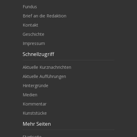
Fundus
Brief an die Redaktion
Kontakt
Geschichte
Impressum
Schnellzugriff
Aktuelle Kurznachrichten
Aktuelle Aufführungen
Hintergründe
Medien
Kommentar
Kunststücke
Mehr Seiten
Startseite