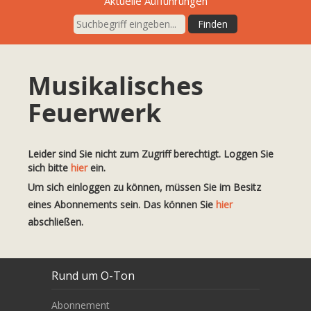
Aktuelle Aufführungen
Musikalisches
Feuerwerk
Leider sind Sie nicht zum Zugriff berechtigt. Loggen Sie
sich bitte
hier
ein.
Um sich einloggen zu können, müssen Sie im Besitz
eines Abonnements sein. Das können Sie
hier
abschließen.
Rund um O-Ton
Abonnement