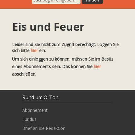
Eis und Feuer
Leider sind Sie nicht zum Zugriff berechtigt. Loggen Sie
sich bitte
hier
ein.
Um sich einloggen zu können, müssen Sie im Besitz
eines Abonnements sein. Das können Sie
hier
abschließen.
Rund um O-Ton
Abonnement
Fundus
Brief an die Redaktion