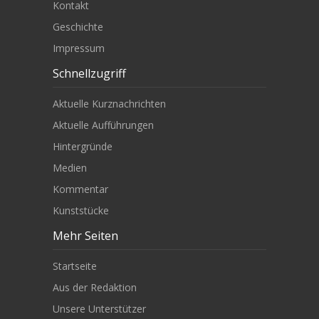
Kontakt
Geschichte
Impressum
Schnellzugriff
Aktuelle Kurznachrichten
Aktuelle Aufführungen
Hintergründe
Medien
Kommentar
Kunststücke
Mehr Seiten
Startseite
Aus der Redaktion
Unsere Unterstützer