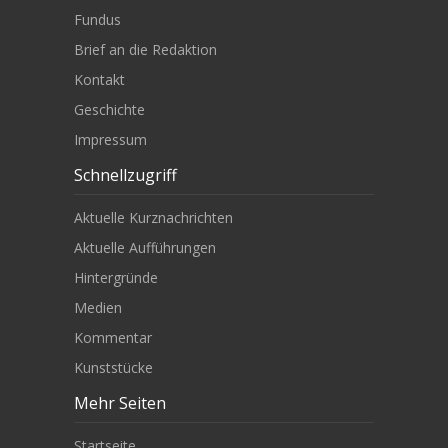
Fundus
Brief an die Redaktion
Kontakt
Geschichte
Impressum
Schnellzugriff
Aktuelle Kurznachrichten
Aktuelle Aufführungen
Hintergründe
Medien
Kommentar
Kunststücke
Mehr Seiten
Startseite