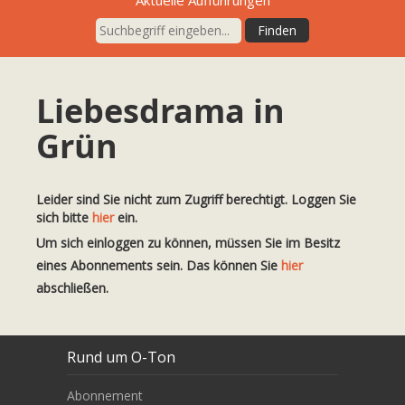
Liebesdrama in
Grün
Leider sind Sie nicht zum Zugriff berechtigt. Loggen Sie
sich bitte
hier
ein.
Um sich einloggen zu können, müssen Sie im Besitz
eines Abonnements sein. Das können Sie
hier
abschließen.
Rund um O-Ton
Abonnement