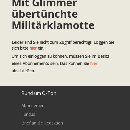
Mit Glimmer
übertünchte
Militärklamotte
Leider sind Sie nicht zum Zugriff berechtigt. Loggen Sie
sich bitte
hier
ein.
Um sich einloggen zu können, müssen Sie im Besitz
eines Abonnements sein. Das können Sie
hier
abschließen.
Rund um O-Ton
Abonnement
Fundus
Brief an die Redaktion