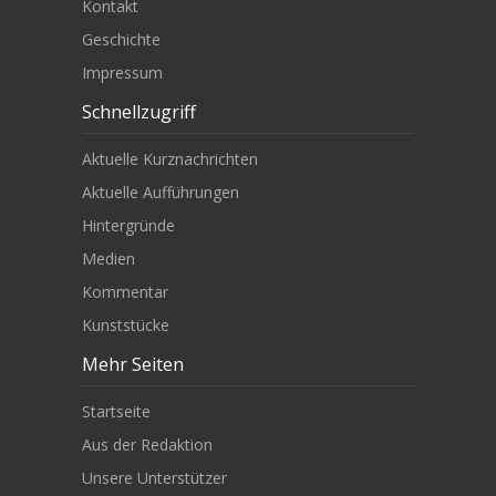
Kontakt
Geschichte
Impressum
Schnellzugriff
Aktuelle Kurznachrichten
Aktuelle Aufführungen
Hintergründe
Medien
Kommentar
Kunststücke
Mehr Seiten
Startseite
Aus der Redaktion
Unsere Unterstützer