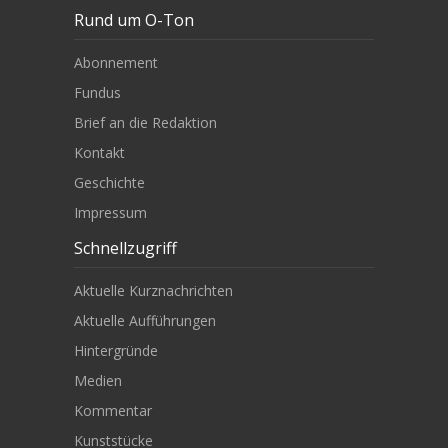
Rund um O-Ton
Abonnement
Fundus
Brief an die Redaktion
Kontakt
Geschichte
Impressum
Schnellzugriff
Aktuelle Kurznachrichten
Aktuelle Aufführungen
Hintergründe
Medien
Kommentar
Kunststücke