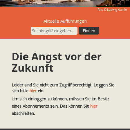
Foto © Ludwig Koerfer
Aktuelle Aufführungen
Die Angst vor der
Zukunft
Leider sind Sie nicht zum Zugriff berechtigt. Loggen Sie
sich bitte
hier
ein.
Um sich einloggen zu können, müssen Sie im Besitz
eines Abonnements sein. Das können Sie
hier
abschließen.