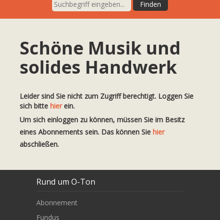
Schöne Musik und
solides Handwerk
Leider sind Sie nicht zum Zugriff berechtigt. Loggen Sie
sich bitte
hier
ein.
Um sich einloggen zu können, müssen Sie im Besitz
eines Abonnements sein. Das können Sie
hier
abschließen.
Rund um O-Ton
Abonnement
Fundus