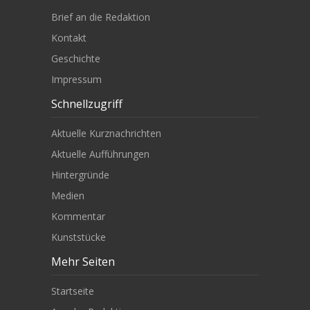
Brief an die Redaktion
Kontakt
Geschichte
Impressum
Schnellzugriff
Aktuelle Kurznachrichten
Aktuelle Aufführungen
Hintergründe
Medien
Kommentar
Kunststücke
Mehr Seiten
Startseite