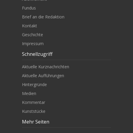
Fundus
Brief an die Redaktion
Kontakt
Geschichte
Impressum
Schnellzugriff
Aktuelle Kurznachrichten
Aktuelle Aufführungen
Hintergründe
Medien
Kommentar
Kunststücke
Mehr Seiten