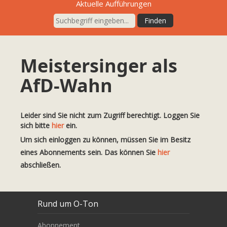
Aktuelle Aufführungen
Meistersinger als
AfD-Wahn
Leider sind Sie nicht zum Zugriff berechtigt. Loggen Sie
sich bitte
hier
ein.
Um sich einloggen zu können, müssen Sie im Besitz
eines Abonnements sein. Das können Sie
hier
abschließen.
Rund um O-Ton
Abonnement