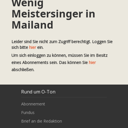
Wenig
Meistersinger in
Mailand
Leider sind Sie nicht zum Zugriff berechtigt. Loggen Sie
sich bitte
hier
ein.
Um sich einloggen zu können, müssen Sie im Besitz
eines Abonnements sein. Das können Sie
hier
abschließen.
Rund um O-Ton
Abonnement
Fundus
Brief an die Redaktion