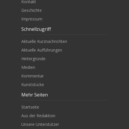
Kontakt
Geschichte
Impressum
Schnellzugriff
Aktuelle Kurznachrichten
Aktuelle Aufführungen
Hintergründe
Medien
Kommentar
Kunststücke
Mehr Seiten
Startseite
Aus der Redaktion
Unsere Unterstützer