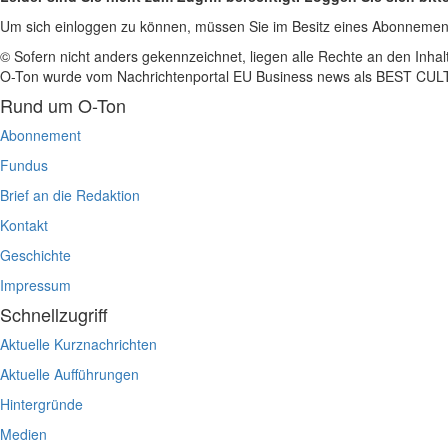
Um sich einloggen zu können, müssen Sie im Besitz eines Abonnemen
© Sofern nicht anders gekennzeichnet, liegen alle Rechte an den Inhal
O-Ton wurde vom Nachrichtenportal EU Business news als BEST C
Rund um O-Ton
Abonnement
Fundus
Brief an die Redaktion
Kontakt
Geschichte
Impressum
Schnellzugriff
Aktuelle Kurznachrichten
Aktuelle Aufführungen
Hintergründe
Medien