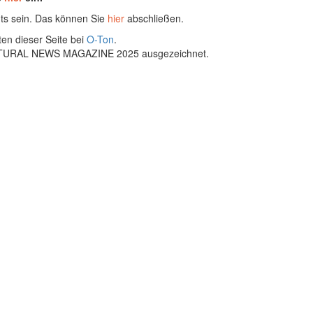
ts sein. Das können Sie
hier
abschließen.
ten dieser Seite bei
O-Ton
.
ULTURAL NEWS MAGAZINE 2025 ausgezeichnet.