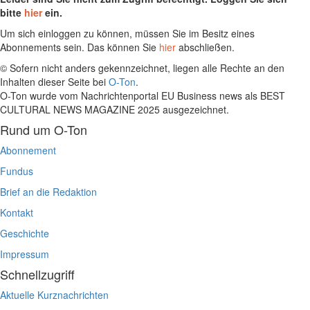
bitte
hier
ein.
Um sich einloggen zu können, müssen Sie im Besitz eines
Abonnements sein. Das können Sie
hier
abschließen.
© Sofern nicht anders gekennzeichnet, liegen alle Rechte an den
Inhalten dieser Seite bei
O-Ton
.
O-Ton wurde vom Nachrichtenportal EU Business news als BEST
CULTURAL NEWS MAGAZINE 2025 ausgezeichnet.
Rund um O-Ton
Abonnement
Fundus
Brief an die Redaktion
Kontakt
Geschichte
Impressum
Schnellzugriff
Aktuelle Kurznachrichten