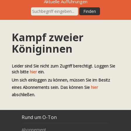
Aktuelle Aufführungen
Kampf zweier
Königinnen
Leider sind Sie nicht zum Zugriff berechtigt. Loggen Sie
sich bitte
hier
ein.
Um sich einloggen zu können, müssen Sie im Besitz
eines Abonnements sein. Das können Sie
hier
abschließen.
Rund um O-Ton
Abonnement