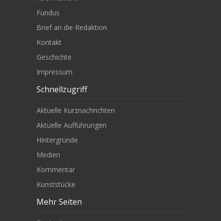
Fundus
Brief an die Redaktion
Kontakt
Geschichte
Impressum
Schnellzugriff
Aktuelle Kurznachrichten
Aktuelle Aufführungen
Hintergründe
Medien
Kommentar
Kunststücke
Mehr Seiten