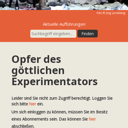
Foto ©
Jörg Landsberg
Aktuelle Aufführungen
Opfer des
göttlichen
Experimentators
Leider sind Sie nicht zum Zugriff berechtigt. Loggen Sie
sich bitte
hier
ein.
Um sich einloggen zu können, müssen Sie im Besitz
eines Abonnements sein. Das können Sie
hier
abschließen.