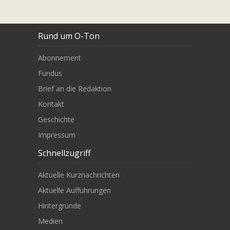
Rund um O-Ton
Abonnement
Fundus
Brief an die Redaktion
Kontakt
Geschichte
Impressum
Schnellzugriff
Aktuelle Kurznachrichten
Aktuelle Aufführungen
Hintergründe
Medien