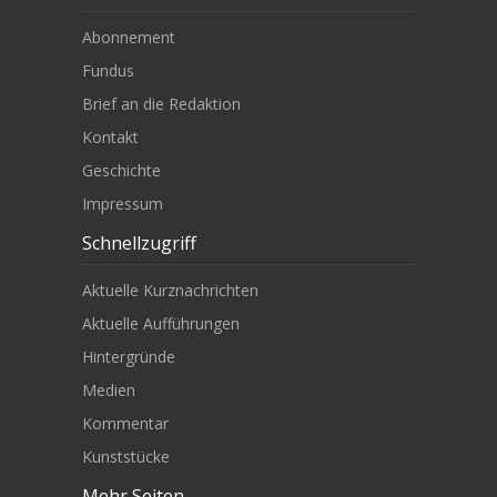
Abonnement
Fundus
Brief an die Redaktion
Kontakt
Geschichte
Impressum
Schnellzugriff
Aktuelle Kurznachrichten
Aktuelle Aufführungen
Hintergründe
Medien
Kommentar
Kunststücke
Mehr Seiten