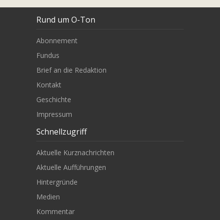
Rund um O-Ton
Abonnement
Fundus
Brief an die Redaktion
Kontakt
Geschichte
Impressum
Schnellzugriff
Aktuelle Kurznachrichten
Aktuelle Aufführungen
Hintergründe
Medien
Kommentar