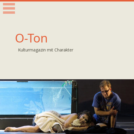
O-Ton
Kulturmagazin mit Charakter