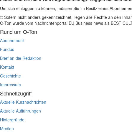
Um sich einloggen zu können, müssen Sie im Besitz eines Abonnemen
© Sofern nicht anders gekennzeichnet, liegen alle Rechte an den Inhal
O-Ton wurde vom Nachrichtenportal EU Business news als BEST C
Rund um O-Ton
Abonnement
Fundus
Brief an die Redaktion
Kontakt
Geschichte
Impressum
Schnellzugriff
Aktuelle Kurznachrichten
Aktuelle Aufführungen
Hintergründe
Medien