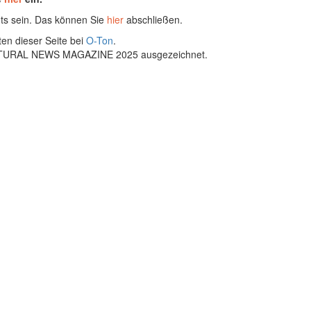
ts sein. Das können Sie
hier
abschließen.
ten dieser Seite bei
O-Ton
.
ULTURAL NEWS MAGAZINE 2025 ausgezeichnet.