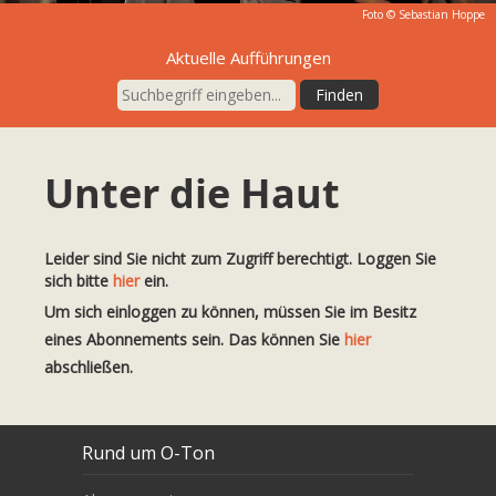
Foto ©
Sebastian Hoppe
Aktuelle Aufführungen
Unter die Haut
Leider sind Sie nicht zum Zugriff berechtigt. Loggen Sie
sich bitte
hier
ein.
Um sich einloggen zu können, müssen Sie im Besitz
eines Abonnements sein. Das können Sie
hier
abschließen.
Rund um O-Ton