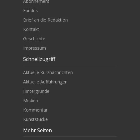
Abonnement
Fundus
Brief an die Redaktion
Kontakt
Geschichte
Impressum
Schnellzugriff
Aktuelle Kurznachrichten
Aktuelle Aufführungen
Hintergründe
Medien
Kommentar
Kunststücke
Mehr Seiten