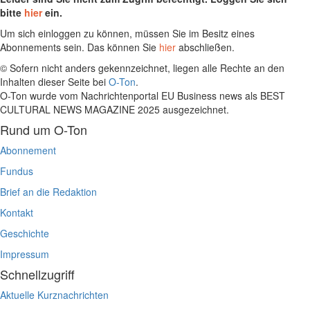
bitte
hier
ein.
Um sich einloggen zu können, müssen Sie im Besitz eines
Abonnements sein. Das können Sie
hier
abschließen.
© Sofern nicht anders gekennzeichnet, liegen alle Rechte an den
Inhalten dieser Seite bei
O-Ton
.
O-Ton wurde vom Nachrichtenportal EU Business news als BEST
CULTURAL NEWS MAGAZINE 2025 ausgezeichnet.
Rund um O-Ton
Abonnement
Fundus
Brief an die Redaktion
Kontakt
Geschichte
Impressum
Schnellzugriff
Aktuelle Kurznachrichten