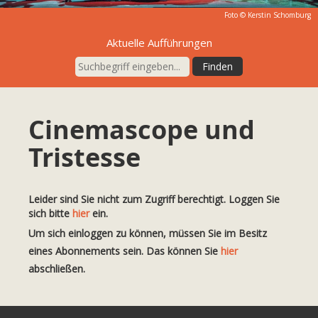
Foto ©
Kerstin Schomburg
Aktuelle Aufführungen
Cinemascope und
Tristesse
Leider sind Sie nicht zum Zugriff berechtigt. Loggen Sie
sich bitte
hier
ein.
Um sich einloggen zu können, müssen Sie im Besitz
eines Abonnements sein. Das können Sie
hier
abschließen.