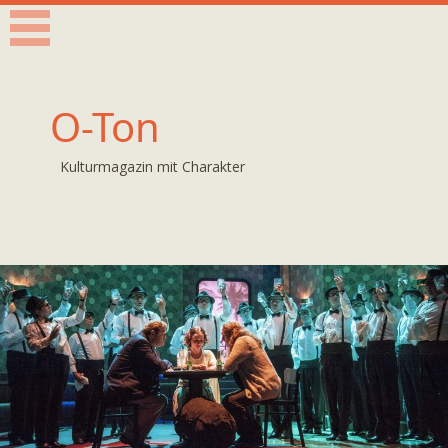
O-Ton
Kulturmagazin mit Charakter