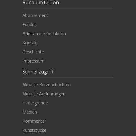
Rund um O-Ton
Abonnement
Fundus
Brief an die Redaktion
Kontakt
Geschichte
Impressum
Schnellzugriff
Aktuelle Kurznachrichten
Aktuelle Aufführungen
Hintergründe
Medien
Kommentar
Kunststücke