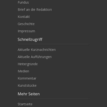
Fundus
Brief an die Redaktion
Kontakt
Geschichte
Impressum
Schnellzugriff
Aktuelle Kurznachrichten
Aktuelle Aufführungen
Hintergründe
Medien
Kommentar
Kunststücke
Mehr Seiten
Startseite