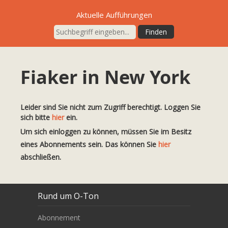
Aktuelle Aufführungen
Fiaker in New York
Leider sind Sie nicht zum Zugriff berechtigt. Loggen Sie
sich bitte
hier
ein.
Um sich einloggen zu können, müssen Sie im Besitz
eines Abonnements sein. Das können Sie
hier
abschließen.
Rund um O-Ton
Abonnement