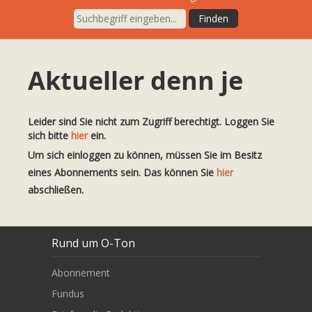
Aktueller denn je
Leider sind Sie nicht zum Zugriff berechtigt. Loggen Sie
sich bitte
hier
ein.
Um sich einloggen zu können, müssen Sie im Besitz
eines Abonnements sein. Das können Sie
hier
abschließen.
Rund um O-Ton
Abonnement
Fundus