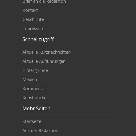
Brief an die Redaktion
Kontakt
Geschichte
Impressum
Schnellzugriff
Aktuelle Kurznachrichten
Aktuelle Aufführungen
Hintergründe
Medien
Kommentar
Kunststücke
Mehr Seiten
Startseite
Aus der Redaktion