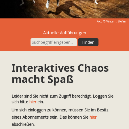
Foto ©
Vincent Stefan
Aktuelle Aufführungen
Interaktives Chaos
macht Spaß
Leider sind Sie nicht zum Zugriff berechtigt. Loggen Sie
sich bitte
hier
ein.
Um sich einloggen zu können, müssen Sie im Besitz
eines Abonnements sein. Das können Sie
hier
abschließen.