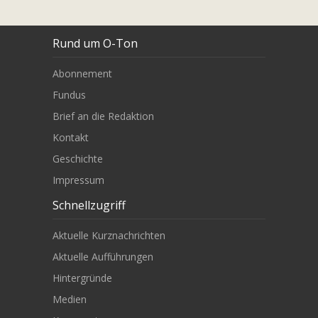
Rund um O-Ton
Abonnement
Fundus
Brief an die Redaktion
Kontakt
Geschichte
Impressum
Schnellzugriff
Aktuelle Kurznachrichten
Aktuelle Aufführungen
Hintergründe
Medien