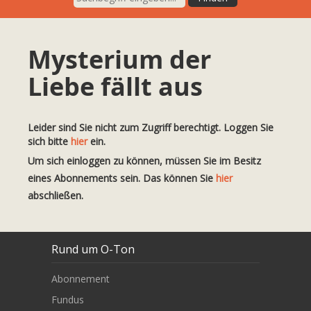
Mysterium der
Liebe fällt aus
Leider sind Sie nicht zum Zugriff berechtigt. Loggen Sie
sich bitte
hier
ein.
Um sich einloggen zu können, müssen Sie im Besitz
eines Abonnements sein. Das können Sie
hier
abschließen.
Rund um O-Ton
Abonnement
Fundus