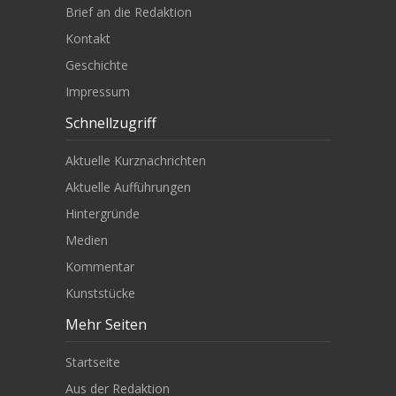
Brief an die Redaktion
Kontakt
Geschichte
Impressum
Schnellzugriff
Aktuelle Kurznachrichten
Aktuelle Aufführungen
Hintergründe
Medien
Kommentar
Kunststücke
Mehr Seiten
Startseite
Aus der Redaktion