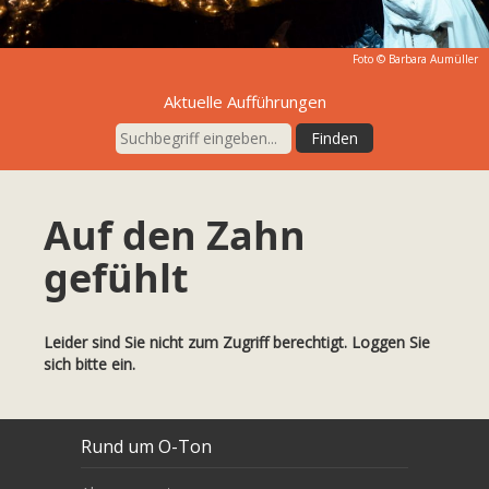
Foto © Barbara Aumüller
Aktuelle Aufführungen
Auf den Zahn
gefühlt
Leider sind Sie nicht zum Zugriff berechtigt. Loggen Sie
sich bitte ein.
Rund um O-Ton