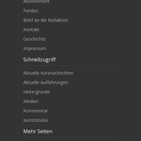
Abonnement
Fundus
Brief an die Redaktion
Kontakt
Geschichte
Impressum
Schnellzugriff
Aktuelle Kurznachrichten
Aktuelle Aufführungen
Hintergründe
Medien
Kommentar
Kunststücke
Mehr Seiten