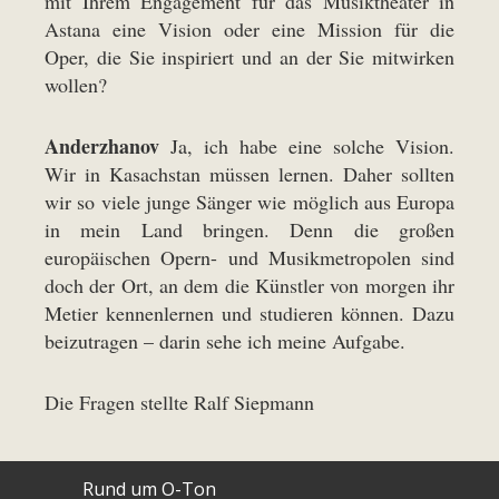
mit Ihrem Engagement für das Musiktheater in
Astana eine Vision oder eine Mission für die
Oper, die Sie inspiriert und an der Sie mitwirken
wollen?
Anderzhanov
Ja, ich habe eine solche Vision.
Wir in Kasachstan müssen lernen. Daher sollten
wir so viele junge Sänger wie möglich aus Europa
in mein Land bringen. Denn die großen
europäischen Opern- und Musikmetropolen sind
doch der Ort, an dem die Künstler von morgen ihr
Metier kennenlernen und studieren können. Dazu
beizutragen – darin sehe ich meine Aufgabe.
Die Fragen stellte Ralf Siepmann
Rund um O-Ton