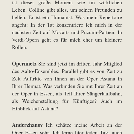
ist dieser große Moment wie im wirklichen
Leben. Colline gibt alles, um seinen Freunden zu
helfen. Er ist ein Humanist. Was mein Repertoire
angeht: In der Tat konzentriere ich mich in der
nächsten Zeit auf Mozart- und Puccini-Partien. In
Verdi-Opern geht es für mich eher um kleinere
Rollen.
Opernnetz
Sie sind jetzt im dritten Jahr Mitglied
des Aalto-Ensembles. Parallel gibt es von Zeit zu
Zeit Auftritte von Ihnen an der Oper Astana in
Ihrer Heimat. Was verbinden Sie mit Ihrer Zeit an
der Oper in Essen, als Teil Ihrer Sängerlaufbahn,
als Weichenstellung für Künftiges? Auch im
Hinblick auf Astana?
Anderzhanov
Ich schätze meine Arbeit an der
Oper Essen sehr. Ich lerne hier jeden Tag, auch