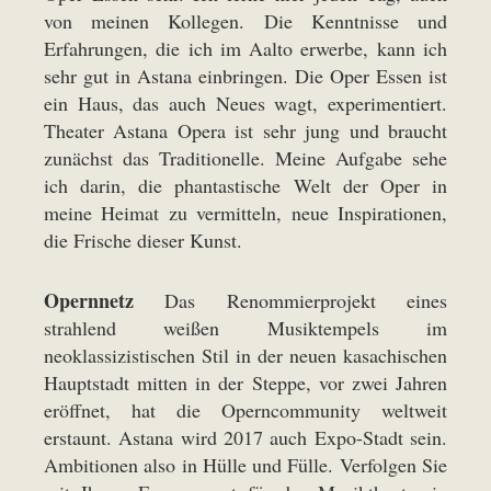
von meinen Kollegen. Die Kenntnisse und
Erfahrungen, die ich im Aalto erwerbe, kann ich
sehr gut in Astana einbringen. Die Oper Essen ist
ein Haus, das auch Neues wagt, experimentiert.
Theater Astana Opera ist sehr jung und braucht
zunächst das Traditionelle. Meine Aufgabe sehe
ich darin, die phantastische Welt der Oper in
meine Heimat zu vermitteln, neue Inspirationen,
die Frische dieser Kunst.
Opernnetz
Das Renommierprojekt eines
strahlend weißen Musiktempels im
neoklassizistischen Stil in der neuen kasachischen
Hauptstadt mitten in der Steppe, vor zwei Jahren
eröffnet, hat die Operncommunity weltweit
erstaunt. Astana wird 2017 auch Expo-Stadt sein.
Ambitionen also in Hülle und Fülle. Verfolgen Sie