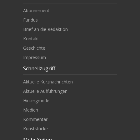
Abonnement
Fundus
Brief an die Redaktion
Kontakt
Geschichte
Impressum
Schnellzugriff
Aktuelle Kurznachrichten
Aktuelle Aufführungen
Hintergründe
Medien
Kommentar
Kunststücke
Mehr Seiten