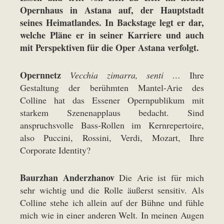
Opernhaus in Astana auf, der Hauptstadt
seines Heimatlandes. In Backstage legt er dar,
welche Pläne er in seiner Karriere und auch
mit Perspektiven für die Oper Astana verfolgt.
Opernnetz
Vecchia zimarra, senti …
Ihre
Gestaltung der berühmten Mantel-Arie des
Colline hat das Essener Opernpublikum mit
starkem Szenenapplaus bedacht. Sind
anspruchsvolle Bass-Rollen im Kernrepertoire,
also Puccini, Rossini, Verdi, Mozart, Ihre
Corporate Identity?
Baurzhan Anderzhanov
Die Arie ist für mich
sehr wichtig und die Rolle äußerst sensitiv. Als
Colline stehe ich allein auf der Bühne und fühle
mich wie in einer anderen Welt. In meinen Augen