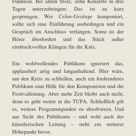
Funktion. Bei allem Stolz, zehn Konzerte in drei
Tagen unterzubringen: Das ist zu kurz
gesprungen. Wer
Celan-Gesänge
komponiert,
sollte sich eine Einführung ausbedingen und ein
Gespräch im Anschluss verlangen. Sonst ist der
Hörer überfordert und das Stück außer
eindrucksvollen Klängen für die Katz.
Ein wohlwollendes Publikum ignoriert das,
applaudiert artig und langanhaltend. Hier wäre,
um den Kreis zu schließen, auch ein fordernderes
Publikum eine Hilfe für den Komponisten und die
Festivalleitung. Aber mehr Zeit bleibt auch nicht,
denn es geht weiter in die TUFA. Schließlich gilt
es, weitere Programmpunkte zu absolvieren. Und
aus Sicht des Publikums – und wohl auch der
künstlerischen Leitung – steht ein weiterer
Höhepunkt bevor.