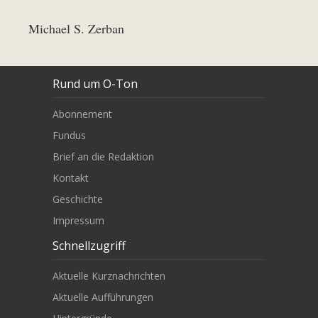
Michael S. Zerban
Rund um O-Ton
Abonnement
Fundus
Brief an die Redaktion
Kontakt
Geschichte
Impressum
Schnellzugriff
Aktuelle Kurznachrichten
Aktuelle Aufführungen