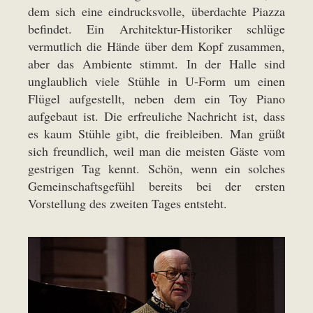
dem sich eine eindrucksvolle, überdachte Piazza
befindet. Ein Architektur-Historiker schlüge
vermutlich die Hände über dem Kopf zusammen,
aber das Ambiente stimmt. In der Halle sind
unglaublich viele Stühle in U-Form um einen
Flügel aufgestellt, neben dem ein Toy Piano
aufgebaut ist. Die erfreuliche Nachricht ist, dass
es kaum Stühle gibt, die freibleiben. Man grüßt
sich freundlich, weil man die meisten Gäste vom
gestrigen Tag kennt. Schön, wenn ein solches
Gemeinschaftsgefühl bereits bei der ersten
Vorstellung des zweiten Tages entsteht.