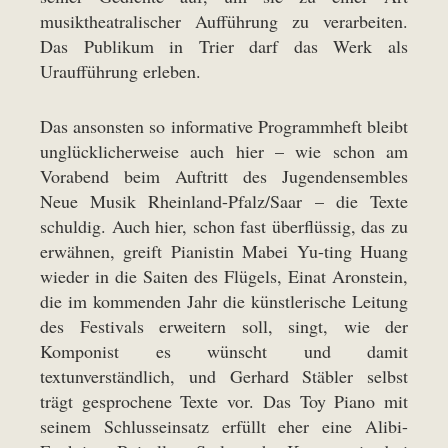
musiktheatralischer Aufführung zu verarbeiten.
Das Publikum in Trier darf das Werk als
Uraufführung erleben.
Das ansonsten so informative Programmheft bleibt
unglücklicherweise auch hier – wie schon am
Vorabend beim Auftritt des Jugendensembles
Neue Musik Rheinland-Pfalz/Saar – die Texte
schuldig. Auch hier, schon fast überflüssig, das zu
erwähnen, greift Pianistin Mabei Yu-ting Huang
wieder in die Saiten des Flügels, Einat Aronstein,
die im kommenden Jahr die künstlerische Leitung
des Festivals erweitern soll, singt, wie der
Komponist es wünscht und damit
textunverständlich, und Gerhard Stäbler selbst
trägt gesprochene Texte vor. Das Toy Piano mit
seinem Schlusseinsatz erfüllt eher eine Alibi-