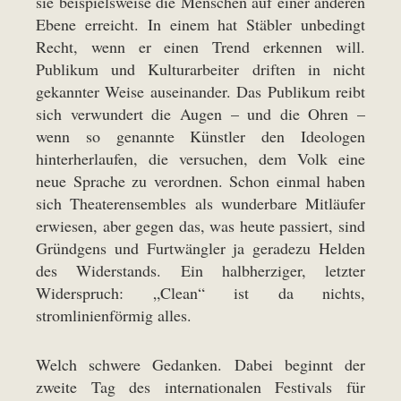
sie beispielsweise die Menschen auf einer anderen
Ebene erreicht. In einem hat Stäbler unbedingt
Recht, wenn er einen Trend erkennen will.
Publikum und Kulturarbeiter driften in nicht
gekannter Weise auseinander. Das Publikum reibt
sich verwundert die Augen – und die Ohren –
wenn so genannte Künstler den Ideologen
hinterherlaufen, die versuchen, dem Volk eine
neue Sprache zu verordnen. Schon einmal haben
sich Theaterensembles als wunderbare Mitläufer
erwiesen, aber gegen das, was heute passiert, sind
Gründgens und Furtwängler ja geradezu Helden
des Widerstands. Ein halbherziger, letzter
Widerspruch: „Clean“ ist da nichts,
stromlinienförmig alles.
Welch schwere Gedanken. Dabei beginnt der
zweite Tag des internationalen Festivals für