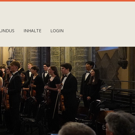
UNDUS
INHALTE
LOGIN