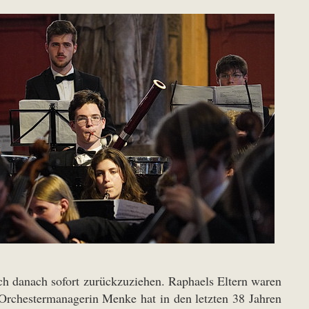
ch danach sofort zurückzuziehen. Raphaels Eltern waren
. Orchestermanagerin Menke hat in den letzten 38 Jahren