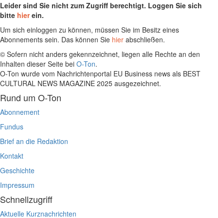
Leider sind Sie nicht zum Zugriff berechtigt. Loggen Sie sich
bitte
hier
ein.
Um sich einloggen zu können, müssen Sie im Besitz eines
Abonnements sein. Das können Sie
hier
abschließen.
© Sofern nicht anders gekennzeichnet, liegen alle Rechte an den
Inhalten dieser Seite bei
O-Ton
.
O-Ton wurde vom Nachrichtenportal EU Business news als BEST
CULTURAL NEWS MAGAZINE 2025 ausgezeichnet.
Rund um O-Ton
Abonnement
Fundus
Brief an die Redaktion
Kontakt
Geschichte
Impressum
Schnellzugriff
Aktuelle Kurznachrichten