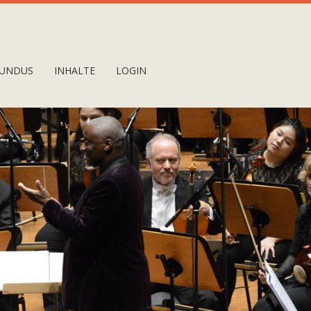
UNDUS
INHALTE
LOGIN