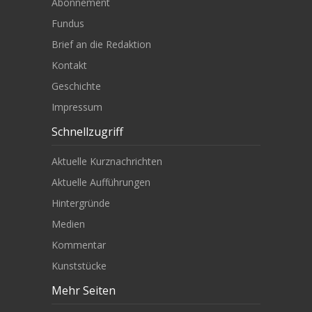
Abonnement
Fundus
Brief an die Redaktion
Kontakt
Geschichte
Impressum
Schnellzugriff
Aktuelle Kurznachrichten
Aktuelle Aufführungen
Hintergründe
Medien
Kommentar
Kunststücke
Mehr Seiten