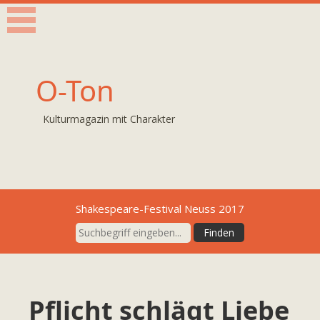
O-Ton
Kulturmagazin mit Charakter
Shakespeare-Festival Neuss 2017
Pflicht schlägt Liebe