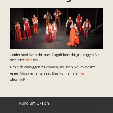
Leider sind Sie nicht zum Zugriff berechtigt. Loggen Sie
sich bitte
hier
ein.
Um sich einloggen zu können, müssen Sie im Besitz
eines Abonnements sein. Das können Sie
hier
abschließen.
Rund um O-Ton