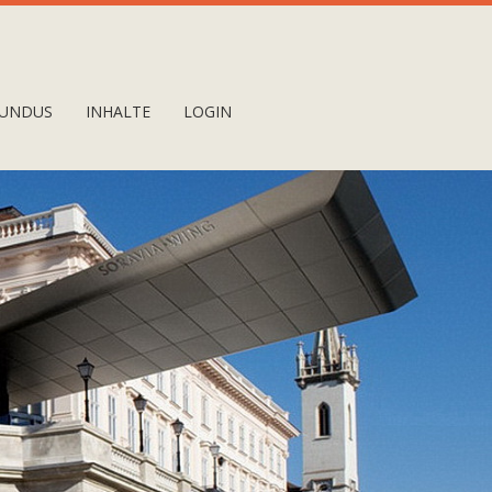
UNDUS
INHALTE
LOGIN