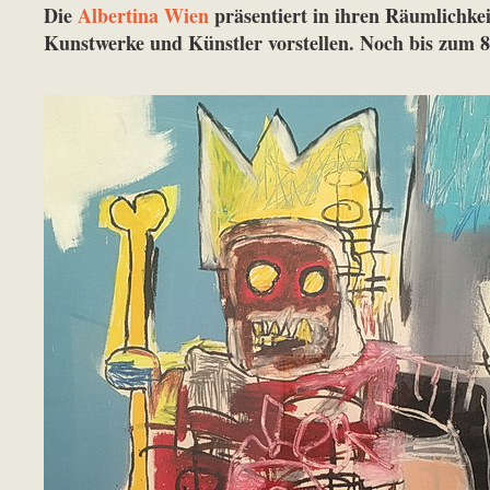
Die
Albertina Wien
präsentiert in ihren Räumlichke
Kunstwerke und Künstler vorstellen. Noch bis zum 