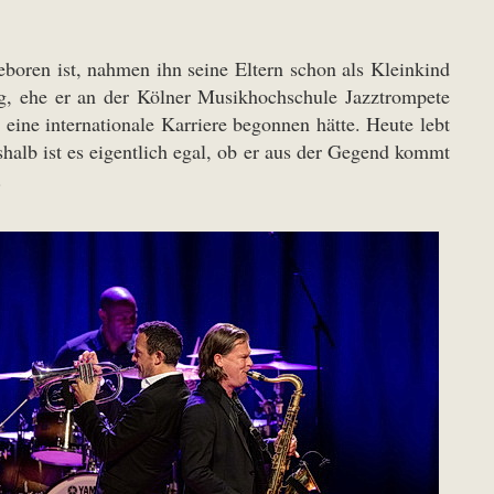
eboren ist, nahmen ihn seine Eltern schon als Kleinkind
rg, ehe er an der Kölner Musikhochschule Jazztrompete
eine internationale Karriere begonnen hätte. Heute lebt
alb ist es eigentlich egal, ob er aus der Gegend kommt
.