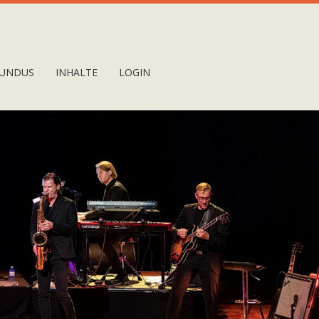
UNDUS
INHALTE
LOGIN