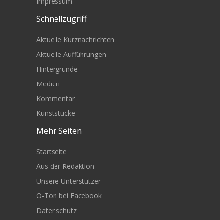
Impressum
Schnellzugriff
Aktuelle Kurznachrichten
Aktuelle Aufführungen
Hintergründe
Medien
Kommentar
Kunststücke
Mehr Seiten
Startseite
Aus der Redaktion
Unsere Unterstützer
O-Ton bei Facebook
Datenschutz