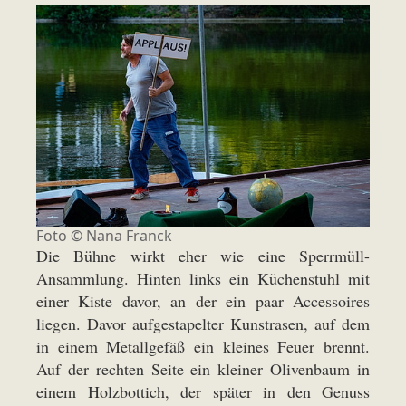
Foto © Nana Franck
Die Bühne wirkt eher wie eine Sperrmüll-
Ansammlung. Hinten links ein Küchenstuhl mit
einer Kiste davor, an der ein paar Accessoires
liegen. Davor aufgestapelter Kunstrasen, auf dem
in einem Metallgefäß ein kleines Feuer brennt.
Auf der rechten Seite ein kleiner Olivenbaum in
einem Holzbottich, der später in den Genuss