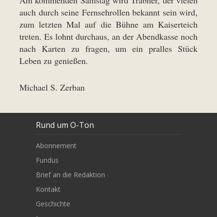
Am kommenden Samstag wird Trabner, der vielen
auch durch seine Fernsehrollen bekannt sein wird,
zum letzten Mal auf die Bühne am Kaiserteich
treten. Es lohnt durchaus, an der Abendkasse noch
nach Karten zu fragen, um ein pralles Stück
Leben zu genießen.
Michael S. Zerban
Rund um O-Ton
Abonnement
Fundus
Brief an die Redaktion
Kontakt
Geschichte