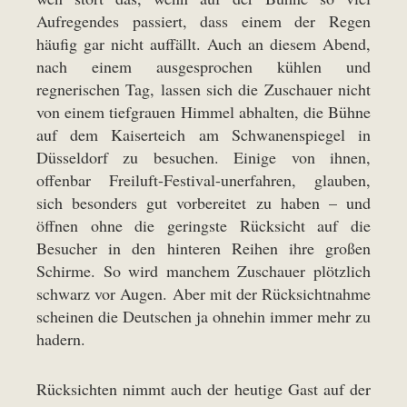
Aufregendes passiert, dass einem der Regen
häufig gar nicht auffällt. Auch an diesem Abend,
nach einem ausgesprochen kühlen und
regnerischen Tag, lassen sich die Zuschauer nicht
von einem tiefgrauen Himmel abhalten, die Bühne
auf dem Kaiserteich am Schwanenspiegel in
Düsseldorf zu besuchen. Einige von ihnen,
offenbar Freiluft-Festival-unerfahren, glauben,
sich besonders gut vorbereitet zu haben – und
öffnen ohne die geringste Rücksicht auf die
Besucher in den hinteren Reihen ihre großen
Schirme. So wird manchem Zuschauer plötzlich
schwarz vor Augen. Aber mit der Rücksichtnahme
scheinen die Deutschen ja ohnehin immer mehr zu
hadern.
Rücksichten nimmt auch der heutige Gast auf der