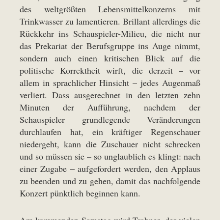
des weltgrößten Lebensmittelkonzerns mit
Trinkwasser zu lamentieren. Brillant allerdings die
Rückkehr ins Schauspieler-Milieu, die nicht nur
das Prekariat der Berufsgruppe ins Auge nimmt,
sondern auch einen kritischen Blick auf die
politische Korrektheit wirft, die derzeit – vor
allem in sprachlicher Hinsicht – jedes Augenmaß
verliert. Dass ausgerechnet in den letzten zehn
Minuten der Aufführung, nachdem der
Schauspieler grundlegende Veränderungen
durchlaufen hat, ein kräftiger Regenschauer
niedergeht, kann die Zuschauer nicht schrecken
und so müssen sie – so unglaublich es klingt: nach
einer Zugabe – aufgefordert werden, den Applaus
zu beenden und zu gehen, damit das nachfolgende
Konzert pünktlich beginnen kann.