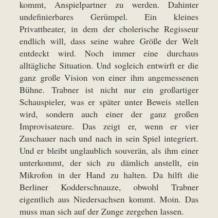
kommt, Anspielpartner zu werden. Dahinter
undefinierbares Gerümpel. Ein kleines
Privattheater, in dem der cholerische Regisseur
endlich will, dass seine wahre Größe der Welt
entdeckt wird. Noch immer eine durchaus
alltägliche Situation. Und sogleich entwirft er die
ganz große Vision von einer ihm angemessenen
Bühne. Trabner ist nicht nur ein großartiger
Schauspieler, was er später unter Beweis stellen
wird, sondern auch einer der ganz großen
Improvisateure. Das zeigt er, wenn er vier
Zuschauer nach und nach in sein Spiel integriert.
Und er bleibt unglaublich souverän, als ihm einer
unterkommt, der sich zu dämlich anstellt, ein
Mikrofon in der Hand zu halten. Da hilft die
Berliner Kodderschnauze, obwohl Trabner
eigentlich aus Niedersachsen kommt. Moin. Das
muss man sich auf der Zunge zergehen lassen.